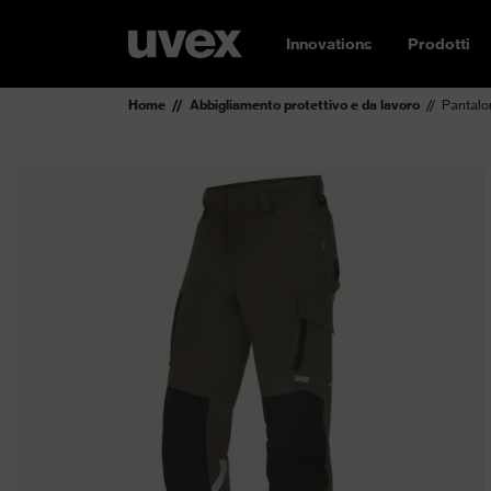
Innovations
Prodotti
Home
Abbigliamento protettivo e da lavoro
Pantalo