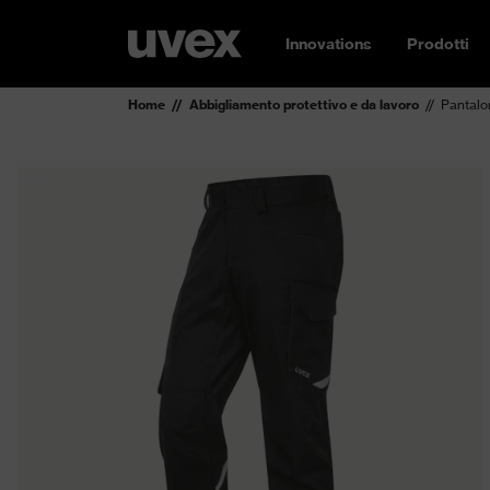
Innovations
Prodotti
Home
Abbigliamento protettivo e da lavoro
Pantalo