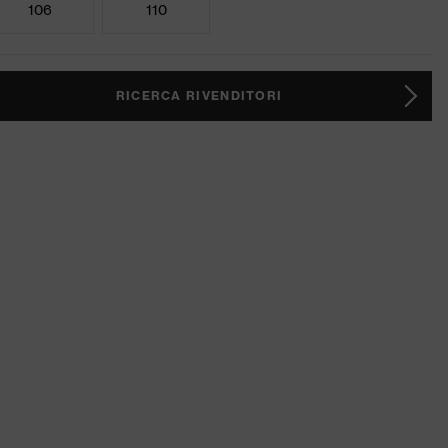
106
110
RICERCA RIVENDITORI