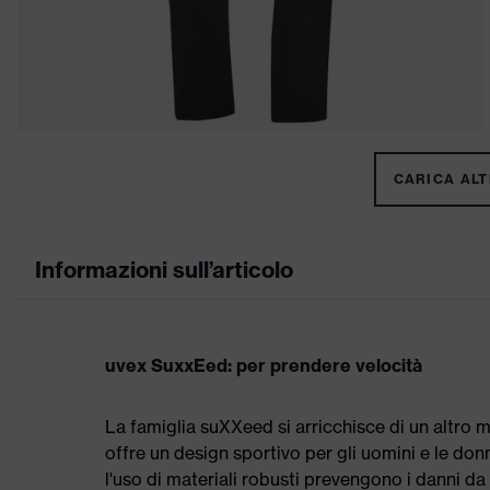
CARICA ALTR
Informazioni sull’articolo
uvex SuxxEed: per prendere velocità
La famiglia suXXeed si arricchisce di un altro
offre un design sportivo per gli uomini e le don
l'uso di materiali robusti prevengono i danni da