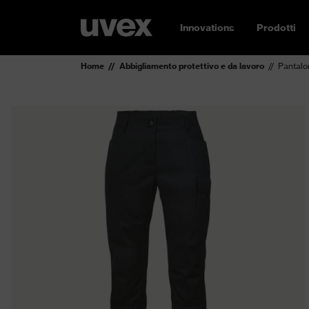
Innovations
Prodotti
Home
Abbigliamento protettivo e da lavoro
Pantalo