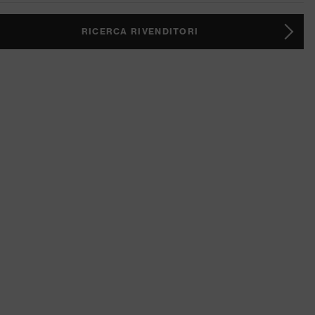
RICERCA RIVENDITORI