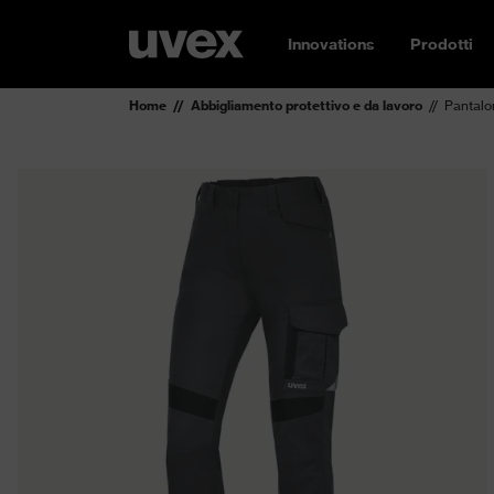
Innovations
Prodotti
Home
Abbigliamento protettivo e da lavoro
Pantalo