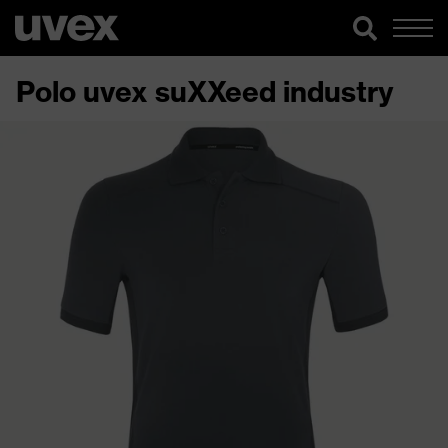
Polo uvex suXXeed industry