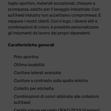
taglio sportivo, materiali eccezionali, chiusure a
scomparsa, adatto per il lavaggio industriale. Con
suXXeed industry non accettiamo compromessi. E
neppure i nostri clienti. Con il logo, i diversi stili e
combinazioni di colori, è possibile personalizzare
gli indumenti da lavoro dei propri dipendenti.
Caratteristiche generali
Polo sportiva
Ottima lavabilità
Cuciture laterali avanzate
Cuciture a contrasto sulla spalla sinistra
Colletto per etichetta
Combinazioni di colori abbinate alle collezioni
suXXeed
Certificazione secondo OEKO-TEX® Standard