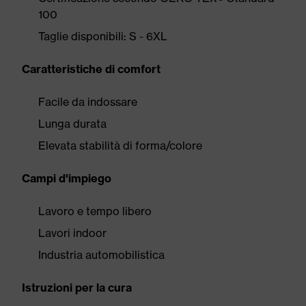
100
Taglie disponibili: S - 6XL
Caratteristiche di comfort
Facile da indossare
Lunga durata
Elevata stabilità di forma/colore
Campi d'impiego
Lavoro e tempo libero
Lavori indoor
Industria automobilistica
Istruzioni per la cura