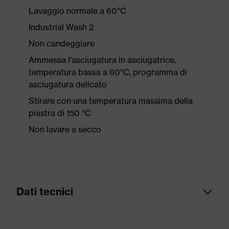
Lavaggio normale a 60°C
Industrial Wash 2
Non candeggiare
Ammessa l'asciugatura in asciugatrice,
temperatura bassa a 60°C, programma di
asciugatura delicato
Stirare con una temperatura massima della
piastra di 150 °C
Non lavare a secco
Dati tecnici
Colore marketing
antracite