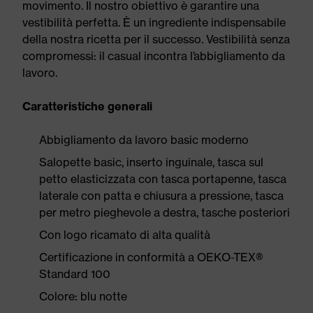
movimento. Il nostro obiettivo è garantire una
vestibilità perfetta. È un ingrediente indispensabile
della nostra ricetta per il successo. Vestibilità senza
compromessi: il casual incontra l’abbigliamento da
lavoro.
Caratteristiche generali
Abbigliamento da lavoro basic moderno
Salopette basic, inserto inguinale, tasca sul
petto elasticizzata con tasca portapenne, tasca
laterale con patta e chiusura a pressione, tasca
per metro pieghevole a destra, tasche posteriori
Con logo ricamato di alta qualità
Certificazione in conformità a OEKO-TEX®
Standard 100
Colore: blu notte