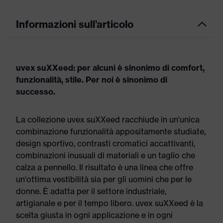
Informazioni sull’articolo
uvex suXXeed: per alcuni è sinonimo di comfort,
funzionalità, stile. Per noi è sinonimo di
successo.
La collezione uvex suXXeed racchiude in un'unica
combinazione funzionalità appositamente studiate,
design sportivo, contrasti cromatici accattivanti,
combinazioni inusuali di materiali e un taglio che
calza a pennello. Il risultato è una linea che offre
un'ottima vestibilità sia per gli uomini che per le
donne. È adatta per il settore industriale,
artigianale e per il tempo libero. uvex suXXeed è la
scelta giusta in ogni applicazione e in ogni