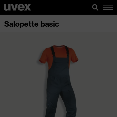
Salopette basic