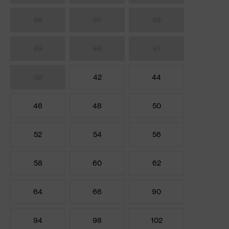
26
27
28
29
30
31
32
42
44
46
48
50
52
54
56
58
60
62
64
66
90
94
98
102