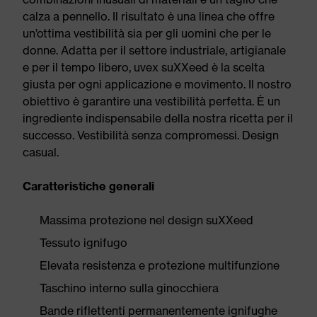
calza a pennello. Il risultato è una linea che offre
un’ottima vestibilità sia per gli uomini che per le
donne. Adatta per il settore industriale, artigianale
e per il tempo libero, uvex suXXeed è la scelta
giusta per ogni applicazione e movimento. Il nostro
obiettivo è garantire una vestibilità perfetta. È un
ingrediente indispensabile della nostra ricetta per il
successo. Vestibilità senza compromessi. Design
casual.
Caratteristiche generali
Massima protezione nel design suXXeed
Tessuto ignifugo
Elevata resistenza e protezione multifunzione
Taschino interno sulla ginocchiera
Bande riflettenti permanentemente ignifughe