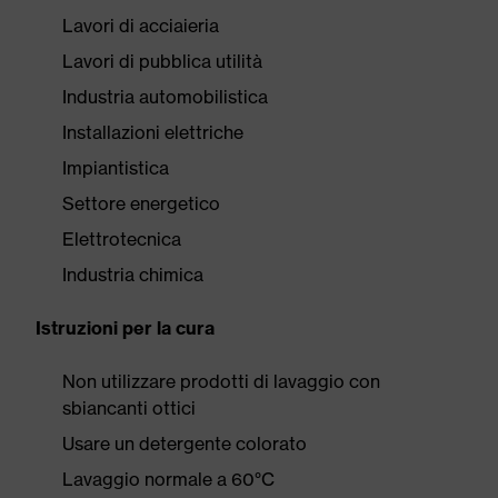
Lavori di acciaieria
Lavori di pubblica utilità
Industria automobilistica
Installazioni elettriche
Impiantistica
Settore energetico
Elettrotecnica
Industria chimica
Istruzioni per la cura
Non utilizzare prodotti di lavaggio con
sbiancanti ottici
Usare un detergente colorato
Lavaggio normale a 60°C