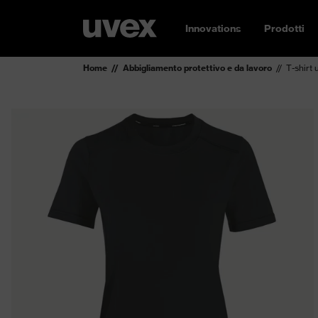
Innovations
Prodotti
Home
Abbigliamento protettivo e da lavoro
T-shirt