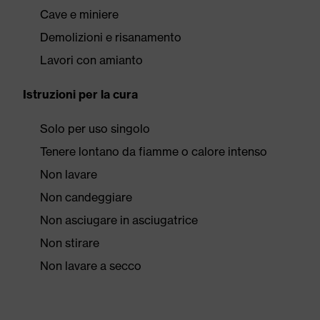
Cave e miniere
Demolizioni e risanamento
Lavori con amianto
Istruzioni per la cura
Solo per uso singolo
Tenere lontano da fiamme o calore intenso
Non lavare
Non candeggiare
Non asciugare in asciugatrice
Non stirare
Non lavare a secco