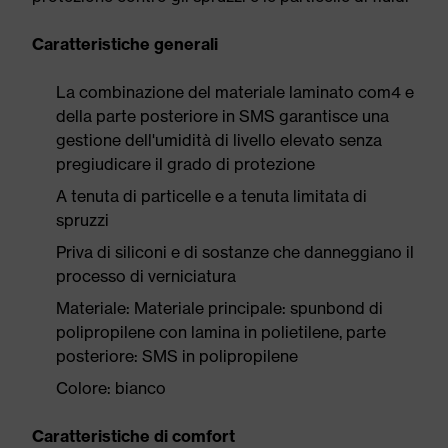
Caratteristiche generali
La combinazione del materiale laminato com4 e
della parte posteriore in SMS garantisce una
gestione dell'umidità di livello elevato senza
pregiudicare il grado di protezione
A tenuta di particelle e a tenuta limitata di
spruzzi
Priva di siliconi e di sostanze che danneggiano il
processo di verniciatura
Materiale: Materiale principale: spunbond di
polipropilene con lamina in polietilene, parte
posteriore: SMS in polipropilene
Colore: bianco
Caratteristiche di comfort