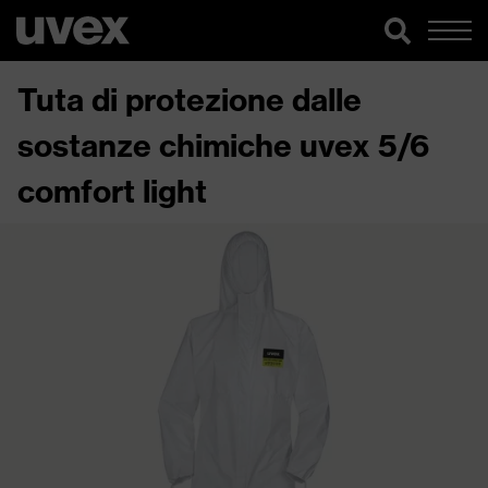
Tuta di protezione dalle
sostanze chimiche uvex 5/6
comfort light