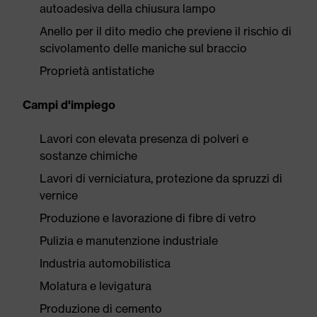
autoadesiva della chiusura lampo
Anello per il dito medio che previene il rischio di
scivolamento delle maniche sul braccio
Proprietà antistatiche
Campi d'impiego
Lavori con elevata presenza di polveri e
sostanze chimiche
Lavori di verniciatura, protezione da spruzzi di
vernice
Produzione e lavorazione di fibre di vetro
Pulizia e manutenzione industriale
Industria automobilistica
Molatura e levigatura
Produzione di cemento