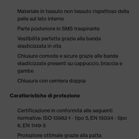
Materiale in tessuto non tessuto rispettoso della
pelle sul lato interno
Parte posteriore in SMS traspirante
Vestibilità perfetta grazie alla banda
elasticizzata in vita
Chiusure comode e sicure grazie alle bande
elasticizzate presenti su cappuccio, braccia e
gambe
Chiusura con cerniera doppia
Caratteristiche di protezione
Certificazione in conformità alle seguenti
normative: ISO 13982-1 - tipo 5, EN 13034 - tipo
6, EN 1149-5
Protezione ottimale grazie alla patta