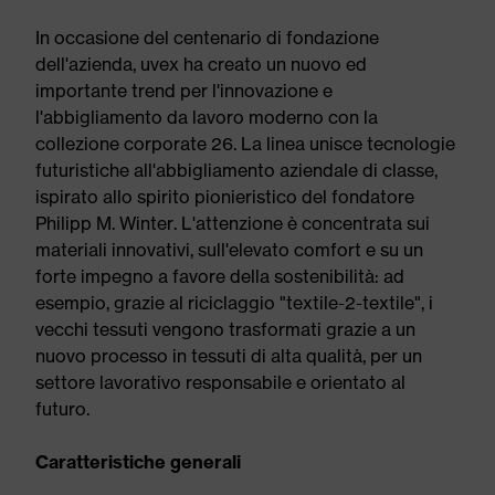
In occasione del centenario di fondazione
dell'azienda, uvex ha creato un nuovo ed
importante trend per l'innovazione e
l'abbigliamento da lavoro moderno con la
collezione corporate 26. La linea unisce tecnologie
futuristiche all'abbigliamento aziendale di classe,
ispirato allo spirito pionieristico del fondatore
Philipp M. Winter. L'attenzione è concentrata sui
materiali innovativi, sull'elevato comfort e su un
forte impegno a favore della sostenibilità: ad
esempio, grazie al riciclaggio "textile-2-textile", i
vecchi tessuti vengono trasformati grazie a un
nuovo processo in tessuti di alta qualità, per un
settore lavorativo responsabile e orientato al
futuro.
Caratteristiche generali