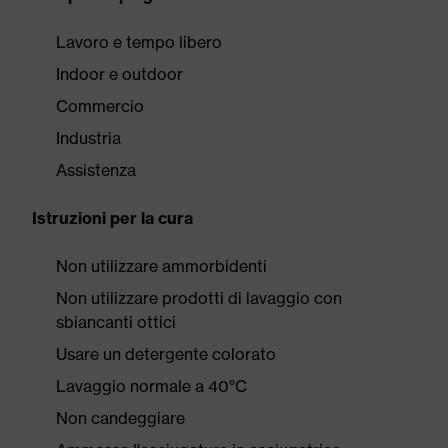
Lavoro e tempo libero
Indoor e outdoor
Commercio
Industria
Assistenza
Istruzioni per la cura
Non utilizzare ammorbidenti
Non utilizzare prodotti di lavaggio con
sbiancanti ottici
Usare un detergente colorato
Lavaggio normale a 40°C
Non candeggiare