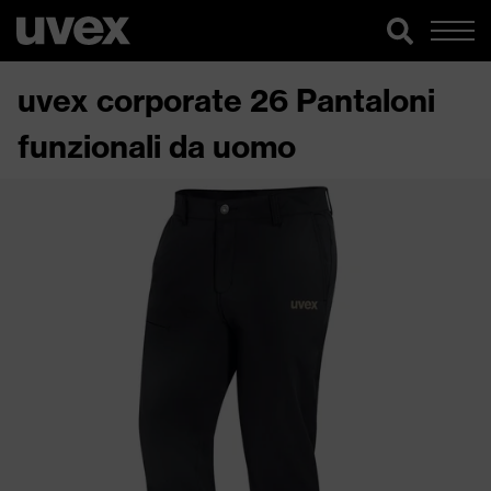
uvex corporate 26 Pantaloni
funzionali da uomo