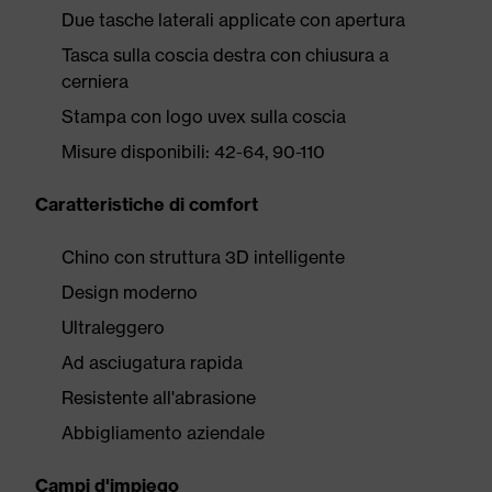
Due tasche laterali applicate con apertura
Tasca sulla coscia destra con chiusura a
cerniera
Stampa con logo uvex sulla coscia
Misure disponibili: 42-64, 90-110
Caratteristiche di comfort
Chino con struttura 3D intelligente
Design moderno
Ultraleggero
Ad asciugatura rapida
Resistente all'abrasione
Abbigliamento aziendale
Campi d'impiego