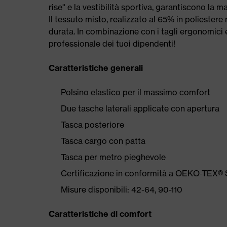
rise" e la vestibilità sportiva, garantiscono la
Il tessuto misto, realizzato al 65% in poliestere 
durata. In combinazione con i tagli ergonomici 
professionale dei tuoi dipendenti!
Caratteristiche generali
Polsino elastico per il massimo comfort
Due tasche laterali applicate con apertura
Tasca posteriore
Tasca cargo con patta
Tasca per metro pieghevole
Certificazione in conformità a OEKO-TEX®
Misure disponibili: 42-64, 90-110
Caratteristiche di comfort