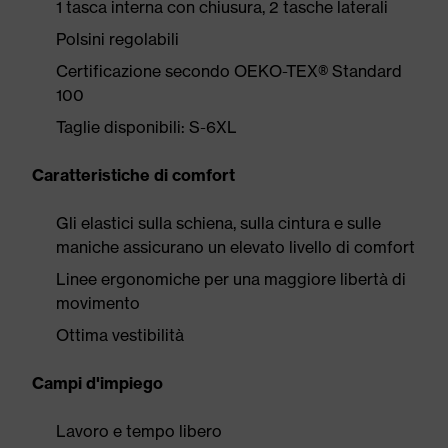
1 tasca interna con chiusura, 2 tasche laterali
Polsini regolabili
Certificazione secondo OEKO-TEX® Standard
100
Taglie disponibili: S-6XL
Caratteristiche di comfort
Gli elastici sulla schiena, sulla cintura e sulle
maniche assicurano un elevato livello di comfort
Linee ergonomiche per una maggiore libertà di
movimento
Ottima vestibilità
Campi d'impiego
Lavoro e tempo libero