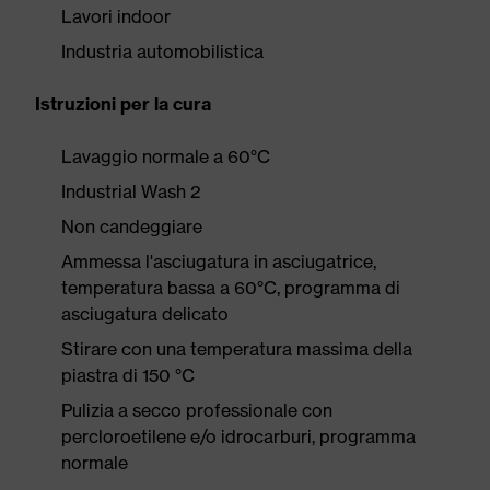
Lavori indoor
Industria automobilistica
Istruzioni per la cura
Lavaggio normale a 60°C
Industrial Wash 2
Non candeggiare
Ammessa l'asciugatura in asciugatrice,
temperatura bassa a 60°C, programma di
asciugatura delicato
Stirare con una temperatura massima della
piastra di 150 °C
Pulizia a secco professionale con
percloroetilene e/o idrocarburi, programma
normale