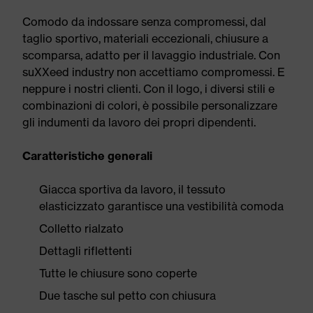
Comodo da indossare senza compromessi, dal
taglio sportivo, materiali eccezionali, chiusure a
scomparsa, adatto per il lavaggio industriale. Con
suXXeed industry non accettiamo compromessi. E
neppure i nostri clienti. Con il logo, i diversi stili e
combinazioni di colori, è possibile personalizzare
gli indumenti da lavoro dei propri dipendenti.
Caratteristiche generali
Giacca sportiva da lavoro, il tessuto
elasticizzato garantisce una vestibilità comoda
Colletto rialzato
Dettagli riflettenti
Tutte le chiusure sono coperte
Due tasche sul petto con chiusura