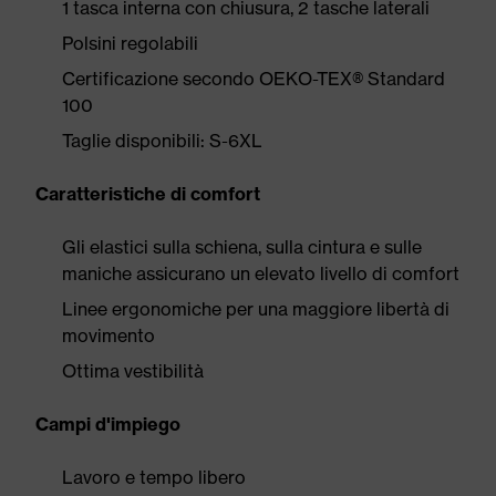
1 tasca interna con chiusura, 2 tasche laterali
Polsini regolabili
Certificazione secondo OEKO-TEX® Standard
100
Taglie disponibili: S-6XL
Caratteristiche di comfort
Gli elastici sulla schiena, sulla cintura e sulle
maniche assicurano un elevato livello di comfort
Linee ergonomiche per una maggiore libertà di
movimento
Ottima vestibilità
Campi d'impiego
Lavoro e tempo libero