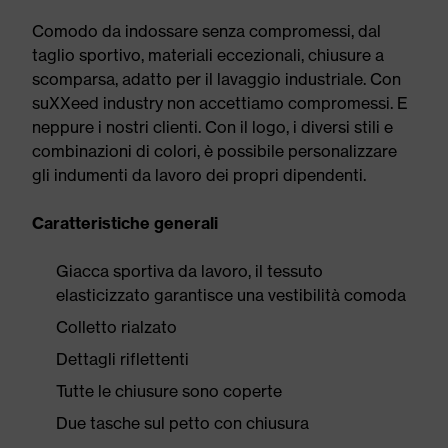
Comodo da indossare senza compromessi, dal
taglio sportivo, materiali eccezionali, chiusure a
scomparsa, adatto per il lavaggio industriale. Con
suXXeed industry non accettiamo compromessi. E
neppure i nostri clienti. Con il logo, i diversi stili e
combinazioni di colori, è possibile personalizzare
gli indumenti da lavoro dei propri dipendenti.
Caratteristiche generali
Giacca sportiva da lavoro, il tessuto
elasticizzato garantisce una vestibilità comoda
Colletto rialzato
Dettagli riflettenti
Tutte le chiusure sono coperte
Due tasche sul petto con chiusura