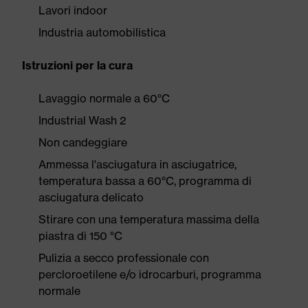
Lavori indoor
Industria automobilistica
Istruzioni per la cura
Lavaggio normale a 60°C
Industrial Wash 2
Non candeggiare
Ammessa l'asciugatura in asciugatrice,
temperatura bassa a 60°C, programma di
asciugatura delicato
Stirare con una temperatura massima della
piastra di 150 °C
Pulizia a secco professionale con
percloroetilene e/o idrocarburi, programma
normale