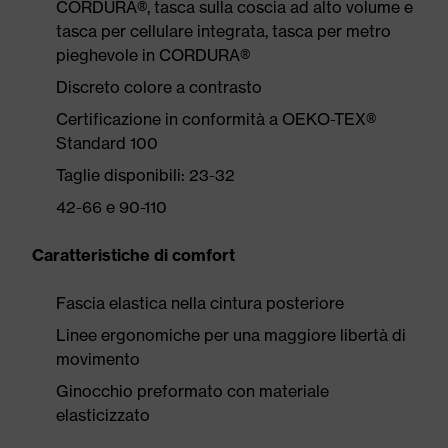
CORDURA®, tasca sulla coscia ad alto volume e
tasca per cellulare integrata, tasca per metro
pieghevole in CORDURA®
Discreto colore a contrasto
Certificazione in conformità a OEKO-TEX®
Standard 100
Taglie disponibili: 23-32
42-66 e 90-110
Caratteristiche di comfort
Fascia elastica nella cintura posteriore
Linee ergonomiche per una maggiore libertà di
movimento
Ginocchio preformato con materiale
elasticizzato