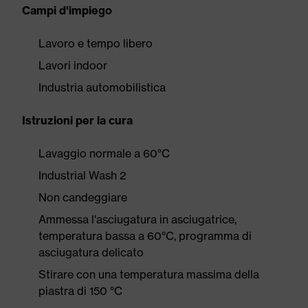
Campi d'impiego
Lavoro e tempo libero
Lavori indoor
Industria automobilistica
Istruzioni per la cura
Lavaggio normale a 60°C
Industrial Wash 2
Non candeggiare
Ammessa l'asciugatura in asciugatrice,
temperatura bassa a 60°C, programma di
asciugatura delicato
Stirare con una temperatura massima della
piastra di 150 °C