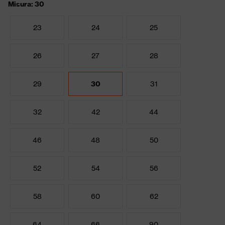
Misura: 30
23
24
25
26
27
28
29
30
31
32
42
44
46
48
50
52
54
56
58
60
62
64
66
90