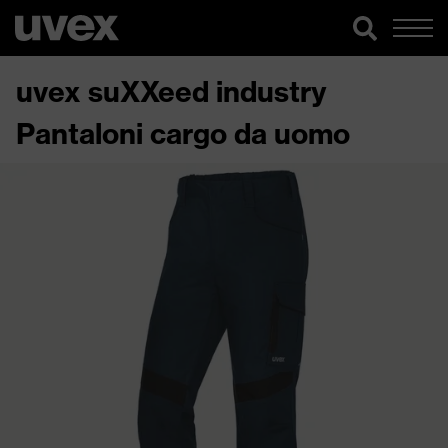
uvex suXXeed industry
Pantaloni cargo da uomo