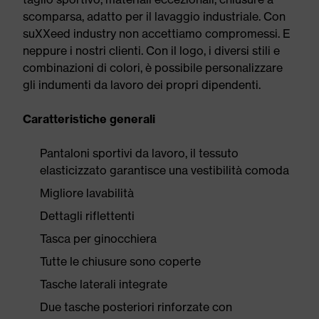
scomparsa, adatto per il lavaggio industriale. Con
suXXeed industry non accettiamo compromessi. E
neppure i nostri clienti. Con il logo, i diversi stili e
combinazioni di colori, è possibile personalizzare
gli indumenti da lavoro dei propri dipendenti.
Caratteristiche generali
Pantaloni sportivi da lavoro, il tessuto
elasticizzato garantisce una vestibilità comoda
Migliore lavabilità
Dettagli riflettenti
Tasca per ginocchiera
Tutte le chiusure sono coperte
Tasche laterali integrate
Due tasche posteriori rinforzate con