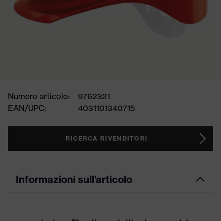
Numero articolo:
9762321
EAN/UPC:
4031101340715
RICERCA RIVENDITORI
Informazioni sull’articolo