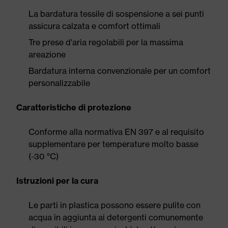
La bardatura tessile di sospensione a sei punti
assicura calzata e comfort ottimali
Tre prese d'aria regolabili per la massima
areazione
Bardatura interna convenzionale per un comfort
personalizzabile
Caratteristiche di protezione
Conforme alla normativa EN 397 e al requisito
supplementare per temperature molto basse
(-30 °C)
Istruzioni per la cura
Le parti in plastica possono essere pulite con
acqua in aggiunta ai detergenti comunemente