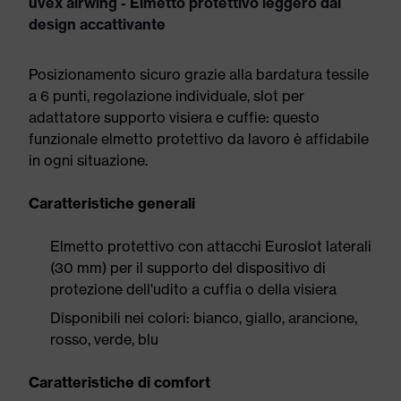
uvex airwing - Elmetto protettivo leggero dal
design accattivante
Posizionamento sicuro grazie alla bardatura tessile
a 6 punti, regolazione individuale, slot per
adattatore supporto visiera e cuffie: questo
funzionale elmetto protettivo da lavoro è affidabile
in ogni situazione.
Caratteristiche generali
Elmetto protettivo con attacchi Euroslot laterali
(30 mm) per il supporto del dispositivo di
protezione dell'udito a cuffia o della visiera
Disponibili nei colori: bianco, giallo, arancione,
rosso, verde, blu
Caratteristiche di comfort