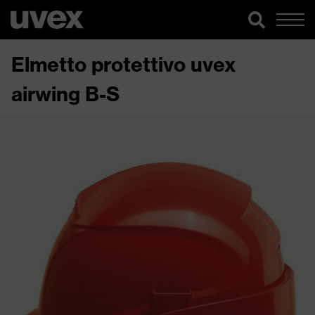
Elmetto protettivo uvex
airwing B-S