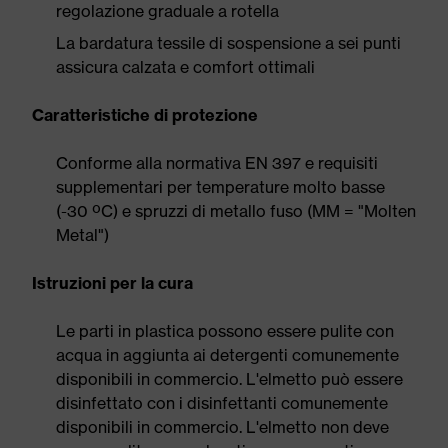
regolazione graduale a rotella
La bardatura tessile di sospensione a sei punti
assicura calzata e comfort ottimali
Caratteristiche di protezione
Conforme alla normativa EN 397 e requisiti
supplementari per temperature molto basse
(-30 ºC) e spruzzi di metallo fuso (MM = "Molten
Metal")
Istruzioni per la cura
Le parti in plastica possono essere pulite con
acqua in aggiunta ai detergenti comunemente
disponibili in commercio. L'elmetto può essere
disinfettato con i disinfettanti comunemente
disponibili in commercio. L'elmetto non deve