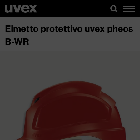
Elmetto protettivo uvex pheos
B-WR