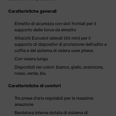
Caratteristiche generali
Elmetto di sicurezza con slot frontali per il
supporto delle torce da elmetto
Attacchi Euroslot laterali (30 mm) per il
supporto di dispositivi di protezione dell'udito a
cuffia e del sistema di visiera uvex pheos
Con visiera lunga
Disponibili nei colori: bianco, giallo, arancione,
rosso, verde, blu
Caratteristiche di comfort
Tre prese d'aria regolabili per la massima
areazione
Bardatura interna dotata di sistema di