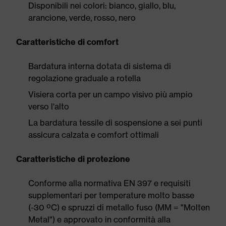
Disponibili nei colori: bianco, giallo, blu,
arancione, verde, rosso, nero
Caratteristiche di comfort
Bardatura interna dotata di sistema di
regolazione graduale a rotella
Visiera corta per un campo visivo più ampio
verso l'alto
La bardatura tessile di sospensione a sei punti
assicura calzata e comfort ottimali
Caratteristiche di protezione
Conforme alla normativa EN 397 e requisiti
supplementari per temperature molto basse
(-30 ºC) e spruzzi di metallo fuso (MM = "Molten
Metal") e approvato in conformità alla