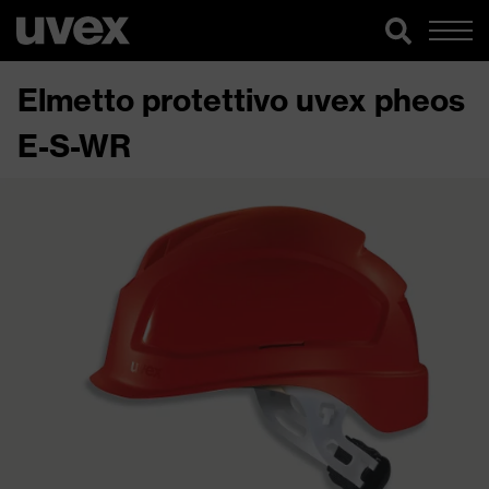
Elmetto protettivo uvex pheos
E-S-WR