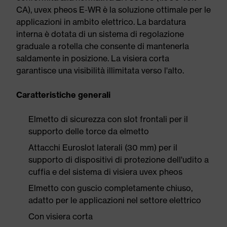
CA), uvex pheos E-WR è la soluzione ottimale per le
applicazioni in ambito elettrico. La bardatura
interna è dotata di un sistema di regolazione
graduale a rotella che consente di mantenerla
saldamente in posizione. La visiera corta
garantisce una visibilità illimitata verso l'alto.
Caratteristiche generali
Elmetto di sicurezza con slot frontali per il
supporto delle torce da elmetto
Attacchi Euroslot laterali (30 mm) per il
supporto di dispositivi di protezione dell'udito a
cuffia e del sistema di visiera uvex pheos
Elmetto con guscio completamente chiuso,
adatto per le applicazioni nel settore elettrico
Con visiera corta