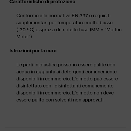
Caratteristiche di protezione
Conforme alla normativa EN 397 e requisiti
supplementari per temperature molto basse
(-30 ºC) e spruzzi di metallo fuso (MM = "Molten
Metal")
Istruzioni per la cura
Le parti in plastica possono essere pulite con
acqua in aggiunta ai detergenti comunemente
disponibili in commercio. L'elmetto può essere
disinfettato con i disinfettanti comunemente
disponibili in commercio. L'elmetto non deve
essere pulito con solventi non approvati.