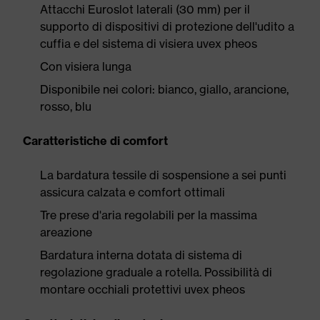
Attacchi Euroslot laterali (30 mm) per il
supporto di dispositivi di protezione dell'udito a
cuffia e del sistema di visiera uvex pheos
Con visiera lunga
Disponibile nei colori: bianco, giallo, arancione,
rosso, blu
Caratteristiche di comfort
La bardatura tessile di sospensione a sei punti
assicura calzata e comfort ottimali
Tre prese d'aria regolabili per la massima
areazione
Bardatura interna dotata di sistema di
regolazione graduale a rotella. Possibilità di
montare occhiali protettivi uvex pheos