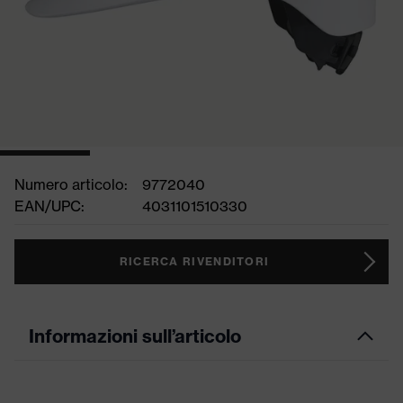
Numero articolo:
9772040
EAN/UPC:
4031101510330
RICERCA RIVENDITORI
Informazioni sull’articolo