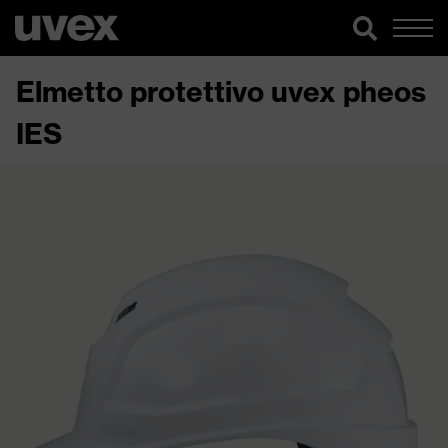
Elmetto protettivo uvex pheos
IES