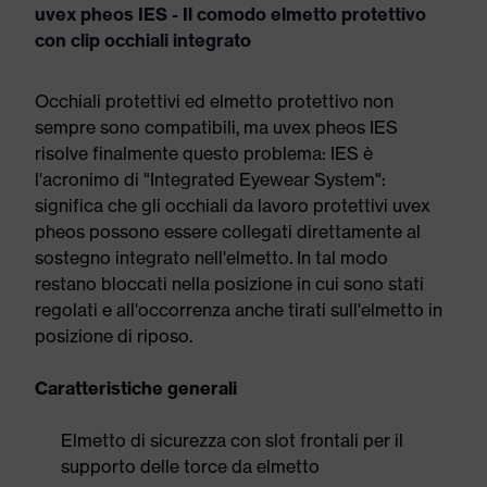
uvex pheos IES - Il comodo elmetto protettivo
con clip occhiali integrato
Occhiali protettivi ed elmetto protettivo non
sempre sono compatibili, ma uvex pheos IES
risolve finalmente questo problema: IES è
l'acronimo di "Integrated Eyewear System":
significa che gli occhiali da lavoro protettivi uvex
pheos possono essere collegati direttamente al
sostegno integrato nell'elmetto. In tal modo
restano bloccati nella posizione in cui sono stati
regolati e all'occorrenza anche tirati sull'elmetto in
posizione di riposo.
Caratteristiche generali
Elmetto di sicurezza con slot frontali per il
supporto delle torce da elmetto