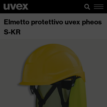
Elmetto protettivo uvex pheos
S-KR