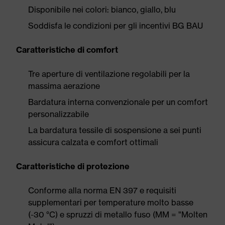
Disponibile nei colori: bianco, giallo, blu
Soddisfa le condizioni per gli incentivi BG BAU
Caratteristiche di comfort
Tre aperture di ventilazione regolabili per la
massima aerazione
Bardatura interna convenzionale per un comfort
personalizzabile
La bardatura tessile di sospensione a sei punti
assicura calzata e comfort ottimali
Caratteristiche di protezione
Conforme alla norma EN 397 e requisiti
supplementari per temperature molto basse
(-30 °C) e spruzzi di metallo fuso (MM = "Molten