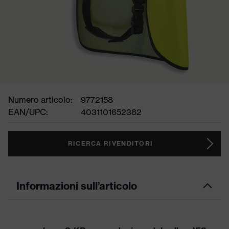
Numero articolo:
9772158
EAN/UPC:
4031101652382
RICERCA RIVENDITORI
Informazioni sull’articolo