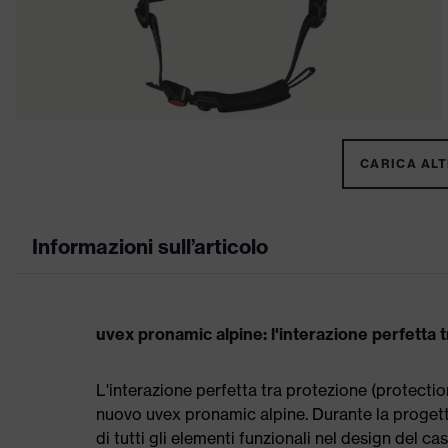
CARICA ALTR
Informazioni sull’articolo
uvex pronamic alpine: l'interazione perfetta 
L'interazione perfetta tra protezione (protectio
nuovo uvex pronamic alpine. Durante la proget
di tutti gli elementi funzionali nel design del 