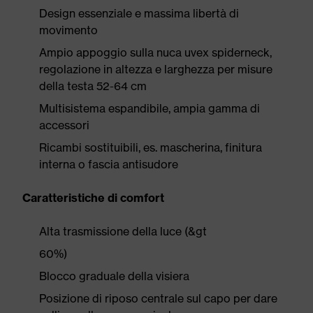
Design essenziale e massima libertà di
movimento
Ampio appoggio sulla nuca uvex spiderneck,
regolazione in altezza e larghezza per misure
della testa 52-64 cm
Multisistema espandibile, ampia gamma di
accessori
Ricambi sostituibili, es. mascherina, finitura
interna o fascia antisudore
Caratteristiche di comfort
Alta trasmissione della luce (&gt
60%)
Blocco graduale della visiera
Posizione di riposo centrale sul capo per dare