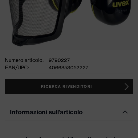
Numero articolo:
9790227
EAN/UPC:
4066853052227
RICERCA RIVENDITORI
Informazioni sull’articolo