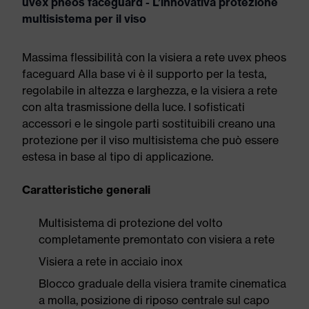
uvex pheos faceguard - L’innovativa protezione
multisistema per il viso
Massima flessibilità con la visiera a rete uvex pheos
faceguard Alla base vi è il supporto per la testa,
regolabile in altezza e larghezza, e la visiera a rete
con alta trasmissione della luce. I sofisticati
accessori e le singole parti sostituibili creano una
protezione per il viso multisistema che può essere
estesa in base al tipo di applicazione.
Caratteristiche generali
Multisistema di protezione del volto
completamente premontato con visiera a rete
Visiera a rete in acciaio inox
Blocco graduale della visiera tramite cinematica
a molla, posizione di riposo centrale sul capo