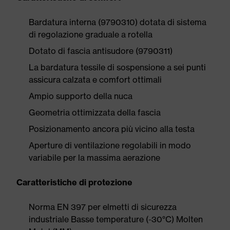
Bardatura interna (9790310) dotata di sistema
di regolazione graduale a rotella
Dotato di fascia antisudore (9790311)
La bardatura tessile di sospensione a sei punti
assicura calzata e comfort ottimali
Ampio supporto della nuca
Geometria ottimizzata della fascia
Posizionamento ancora più vicino alla testa
Aperture di ventilazione regolabili in modo
variabile per la massima aerazione
Caratteristiche di protezione
Norma EN 397 per elmetti di sicurezza
industriale Basse temperature (-30°C) Molten