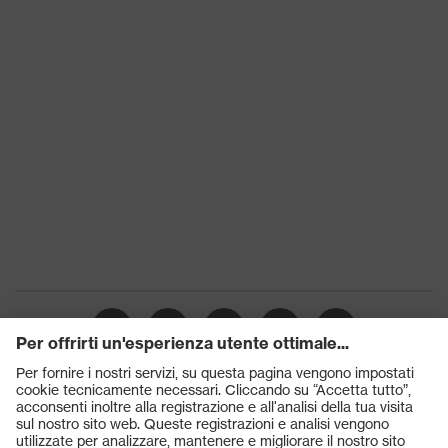
Prodotti