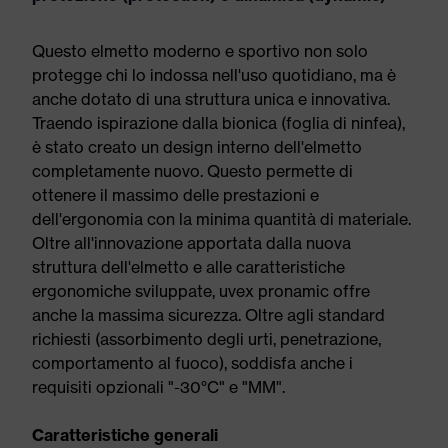
Questo elmetto moderno e sportivo non solo
protegge chi lo indossa nell'uso quotidiano, ma è
anche dotato di una struttura unica e innovativa.
Traendo ispirazione dalla bionica (foglia di ninfea),
è stato creato un design interno dell'elmetto
completamente nuovo. Questo permette di
ottenere il massimo delle prestazioni e
dell'ergonomia con la minima quantità di materiale.
Oltre all'innovazione apportata dalla nuova
struttura dell'elmetto e alle caratteristiche
ergonomiche sviluppate, uvex pronamic offre
anche la massima sicurezza. Oltre agli standard
richiesti (assorbimento degli urti, penetrazione,
comportamento al fuoco), soddisfa anche i
requisiti opzionali "-30°C" e "MM".
Caratteristiche generali