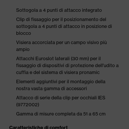
Sottogola a 4 punti di attacco integrato
Clip di fissaggio per il posizionamento del
sottogola a 4 punti di attacco in posizione di
blocco
Visiera accorciata per un campo visivo più
ampio
Attacchi Euroslot laterali (30 mm) per il
fissaggio di dispositivi di protezione dell'udito a
cuffia e del sistema di visiera pronamic
Elementi aggiuntivi per il montaggio della
nostra vasta gamma di accessori
Attacco di serie della clip per occhiali IES
(9772002)
Gamma di misure completa da 51 a 65 cm
Caratteristiche di comfort