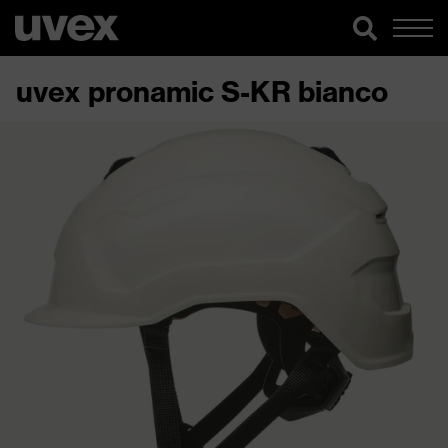
uvex pronamic S-KR bianco