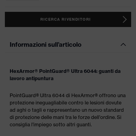
RICERCA RIVENDITORI
Informazioni sull’articolo
HexArmor® PointGuard® Ultra 6044: guanti da
lavoro antipuntura
PointGuard® Ultra 6044 di HexArmor® offrono una
protezione ineguagliabile contro le lesioni dovute
ad aghi o tagli e rappresentano un nuovo standard
di protezione delle mani tra le forze dell’ordine. Si
consiglia l’impiego sotto altri guanti.