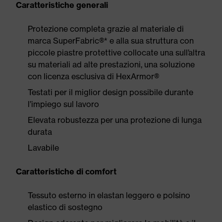
Caratteristiche generali
Protezione completa grazie al materiale di
marca SuperFabric®* e alla sua struttura con
piccole piastre protettive collocate una sull’altra
su materiali ad alte prestazioni, una soluzione
con licenza esclusiva di HexArmor®
Testati per il miglior design possibile durante
l’impiego sul lavoro
Elevata robustezza per una protezione di lunga
durata
Lavabile
Caratteristiche di comfort
Tessuto esterno in elastan leggero e polsino
elastico di sostegno