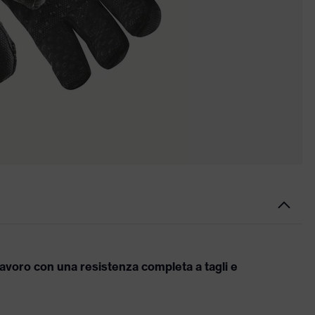
voro con una resistenza completa a tagli e