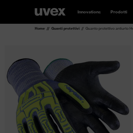
Innovations
Prodotti
Home
Guanti protettivi
Guanto protettivo antiurto 