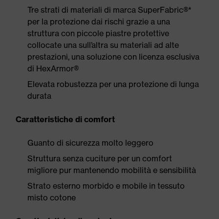
Tre strati di materiali di marca SuperFabric®*
per la protezione dai rischi grazie a una
struttura con piccole piastre protettive
collocate una sull’altra su materiali ad alte
prestazioni, una soluzione con licenza esclusiva
di HexArmor®
Elevata robustezza per una protezione di lunga
durata
Caratteristiche di comfort
Guanto di sicurezza molto leggero
Struttura senza cuciture per un comfort
migliore pur mantenendo mobilità e sensibilità
Strato esterno morbido e mobile in tessuto
misto cotone