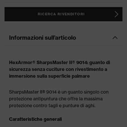
RICERCA RIVENDITORI
Informazioni sull’articolo
HexArmor® SharpsMaster II® 9014: guanto di
sicurezza senza cuciture con rivestimento a
immersione sulla superficie palmare
SharpsMaster II® 9014 è un guanto singolo con
protezione antipuntura che offre la massima
protezione contro tagli e punture di aghi.
Caratteristiche generali