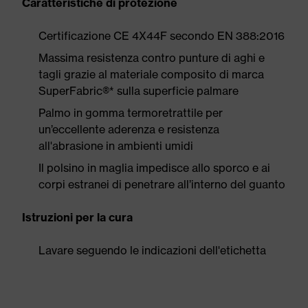
Caratteristiche di protezione
Certificazione CE 4X44F secondo EN 388:2016
Massima resistenza contro punture di aghi e
tagli grazie al materiale composito di marca
SuperFabric®* sulla superficie palmare
Palmo in gomma termoretrattile per
un’eccellente aderenza e resistenza
all'abrasione in ambienti umidi
Il polsino in maglia impedisce allo sporco e ai
corpi estranei di penetrare all’interno del guanto
Istruzioni per la cura
Lavare seguendo le indicazioni dell'etichetta