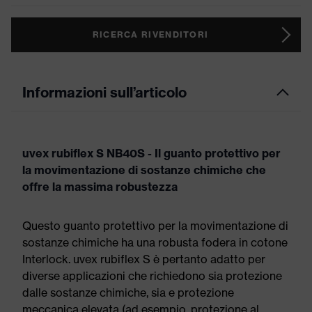
RICERCA RIVENDITORI
Informazioni sull’articolo
uvex rubiflex S NB40S - Il guanto protettivo per
la movimentazione di sostanze chimiche che
offre la massima robustezza
Questo guanto protettivo per la movimentazione di
sostanze chimiche ha una robusta fodera in cotone
Interlock. uvex rubiflex S è pertanto adatto per
diverse applicazioni che richiedono sia protezione
dalle sostanze chimiche, sia e protezione
meccanica elevata (ad esempio, protezione al