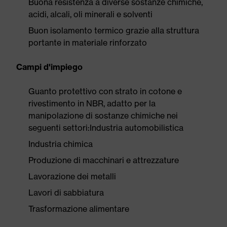
Buona resistenza a diverse sostanze chimiche,
acidi, alcali, oli minerali e solventi
Buon isolamento termico grazie alla struttura
portante in materiale rinforzato
Campi d'impiego
Guanto protettivo con strato in cotone e
rivestimento in NBR, adatto per la
manipolazione di sostanze chimiche nei
seguenti settori:Industria automobilistica
Industria chimica
Produzione di macchinari e attrezzature
Lavorazione dei metalli
Lavori di sabbiatura
Trasformazione alimentare