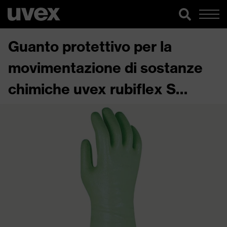
Guanto protettivo per la
movimentazione di sostanze
chimiche uvex rubiflex S
NB40S