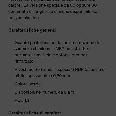
calore). La versione speciale da 60 oppure 80
centimetri di lunghezza è anche disponibile con
polsino elastico.
Caratteristiche generali
Guanto protettivo per la movimentazione di
sostanze chimiche in NBR con struttura
portante in materiale cotone Interlock
rinforzato
Rivestimento totale in speciale NBR (caucciù di
nitrile) spesso circa 0,50 mm
Colore: verde
Disponibili nei numeri: da 8 a 11
AQL 1,5
Caratteristiche di comfort