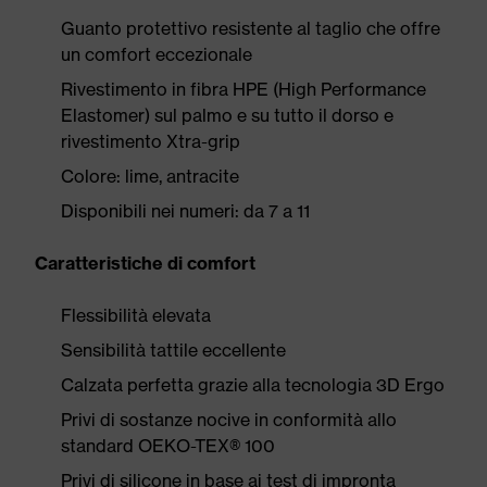
Guanto protettivo resistente al taglio che offre
un comfort eccezionale
Rivestimento in fibra HPE (High Performance
Elastomer) sul palmo e su tutto il dorso e
rivestimento Xtra-grip
Colore: lime, antracite
Disponibili nei numeri: da 7 a 11
Caratteristiche di comfort
Flessibilità elevata
Sensibilità tattile eccellente
Calzata perfetta grazie alla tecnologia 3D Ergo
Privi di sostanze nocive in conformità allo
standard OEKO-TEX® 100
Privi di silicone in base ai test di impronta