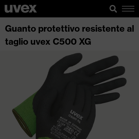
Guanto protettivo resistente al
taglio uvex C500 XG