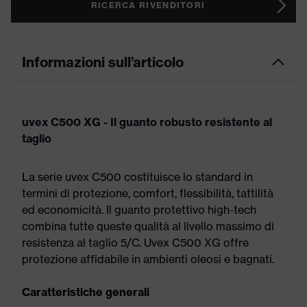
RICERCA RIVENDITORI
Informazioni sull’articolo
uvex C500 XG - Il guanto robusto resistente al
taglio
La serie uvex C500 costituisce lo standard in
termini di protezione, comfort, flessibilità, tattilità
ed economicità. Il guanto protettivo high-tech
combina tutte queste qualità al livello massimo di
resistenza al taglio 5/C. Uvex C500 XG offre
protezione affidabile in ambienti oleosi e bagnati.
Caratteristiche generali