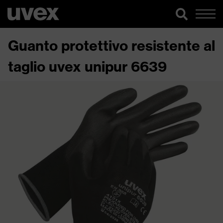
Guanto protettivo resistente al
taglio uvex unipur 6639