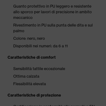
Guanto protettivo in PU leggero e resistente
allo sporco per lavori di precisione in ambito
meccanico
Rivestimento in PU sulla punta delle dita e sul
palmo
Colore: nero, nero
Disponibili nei numeri: da 6 a 11
Caratteristiche di comfort
Sensibilità tattile eccezionale
Ottima calzata
Flessibilità elevata
Caratteristiche di protezione