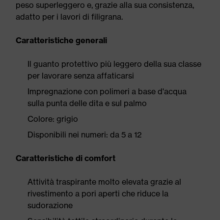
peso superleggero e, grazie alla sua consistenza,
adatto per i lavori di filigrana.
Caratteristiche generali
Il guanto protettivo più leggero della sua classe
per lavorare senza affaticarsi
Impregnazione con polimeri a base d'acqua
sulla punta delle dita e sul palmo
Colore: grigio
Disponibili nei numeri: da 5 a 12
Caratteristiche di comfort
Attività traspirante molto elevata grazie al
rivestimento a pori aperti che riduce la
sudorazione