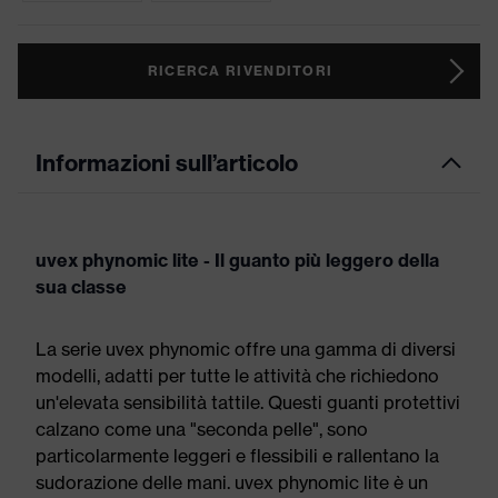
RICERCA RIVENDITORI
Informazioni sull’articolo
uvex phynomic lite - Il guanto più leggero della
sua classe
La serie uvex phynomic offre una gamma di diversi
modelli, adatti per tutte le attività che richiedono
un'elevata sensibilità tattile. Questi guanti protettivi
calzano come una "seconda pelle", sono
particolarmente leggeri e flessibili e rallentano la
sudorazione delle mani. uvex phynomic lite è un