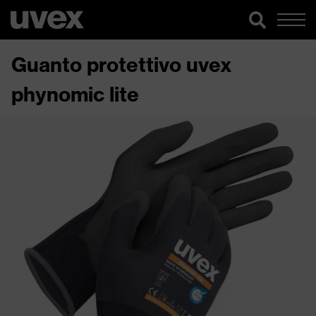
Guanto protettivo uvex
phynomic lite