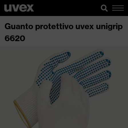
Guanto protettivo uvex unigrip
6620