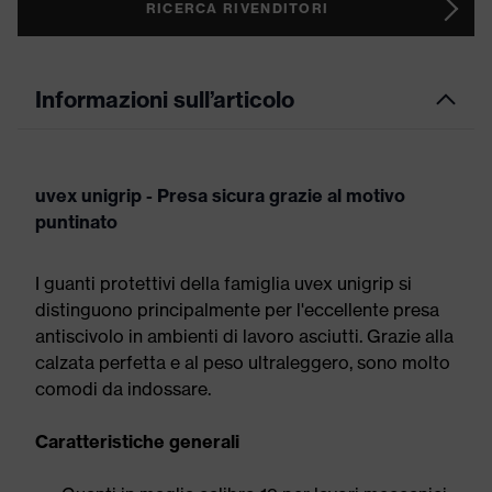
RICERCA RIVENDITORI
Informazioni sull’articolo
uvex unigrip - Presa sicura grazie al motivo
puntinato
I guanti protettivi della famiglia uvex unigrip si
distinguono principalmente per l'eccellente presa
antiscivolo in ambienti di lavoro asciutti. Grazie alla
calzata perfetta e al peso ultraleggero, sono molto
comodi da indossare.
Caratteristiche generali