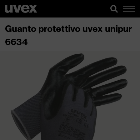
Guanto protettivo uvex unipur
6634