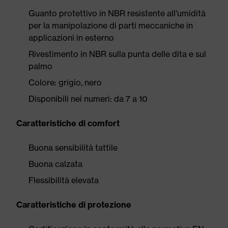
Guanto protettivo in NBR resistente all'umidità
per la manipolazione di parti meccaniche in
applicazioni in esterno
Rivestimento in NBR sulla punta delle dita e sul
palmo
Colore: grigio, nero
Disponibili nei numeri: da 7 a 10
Caratteristiche di comfort
Buona sensibilità tattile
Buona calzata
Flessibilità elevata
Caratteristiche di protezione