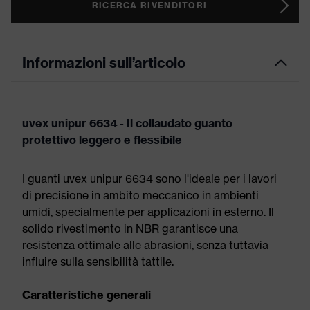
RICERCA RIVENDITORI
Informazioni sull’articolo
uvex unipur 6634 - Il collaudato guanto
protettivo leggero e flessibile
I guanti uvex unipur 6634 sono l'ideale per i lavori
di precisione in ambito meccanico in ambienti
umidi, specialmente per applicazioni in esterno. Il
solido rivestimento in NBR garantisce una
resistenza ottimale alle abrasioni, senza tuttavia
influire sulla sensibilità tattile.
Caratteristiche generali