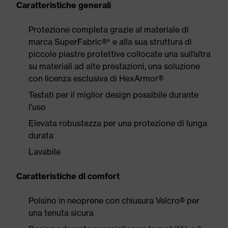
Caratteristiche generali
Protezione completa grazie al materiale di
marca SuperFabric®* e alla sua struttura di
piccole piastre protettive collocate una sull’altra
su materiali ad alte prestazioni, una soluzione
con licenza esclusiva di HexArmor®
Testati per il miglior design possibile durante
l'uso
Elevata robustezza per una protezione di lunga
durata
Lavabile
Caratteristiche di comfort
Polsino in neoprene con chiusura Velcro® per
una tenuta sicura