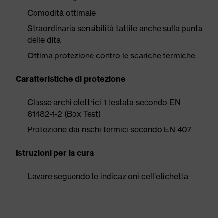
Comodità ottimale
Straordinaria sensibilità tattile anche sulla punta
delle dita
Ottima protezione contro le scariche termiche
Caratteristiche di protezione
Classe archi elettrici 1 testata secondo EN
61482-1-2 (Box Test)
Protezione dai rischi termici secondo EN 407
Istruzioni per la cura
Lavare seguendo le indicazioni dell'etichetta