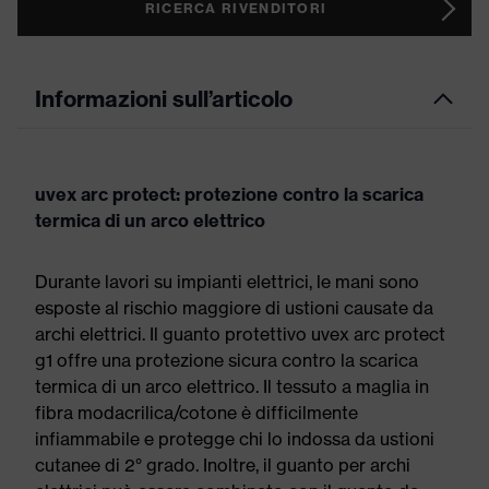
RICERCA RIVENDITORI
Informazioni sull’articolo
uvex arc protect: protezione contro la scarica
termica di un arco elettrico
Durante lavori su impianti elettrici, le mani sono
esposte al rischio maggiore di ustioni causate da
archi elettrici. Il guanto protettivo uvex arc protect
g1 offre una protezione sicura contro la scarica
termica di un arco elettrico. Il tessuto a maglia in
fibra modacrilica/cotone è difficilmente
infiammabile e protegge chi lo indossa da ustioni
cutanee di 2° grado. Inoltre, il guanto per archi