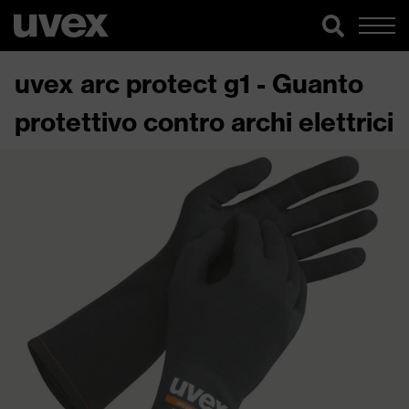
uvex arc protect g1 - Guanto
protettivo contro archi elettrici