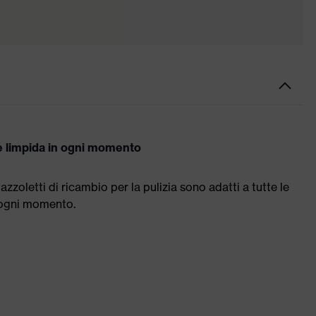
one limpida in ogni momento
azzoletti di ricambio per la pulizia sono adatti a tutte le
n ogni momento.