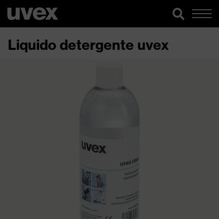
Liquido detergente uvex