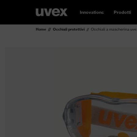
Innovations
Prodotti
Home
Occhiali protettivi
Occhiali a mascherina uve