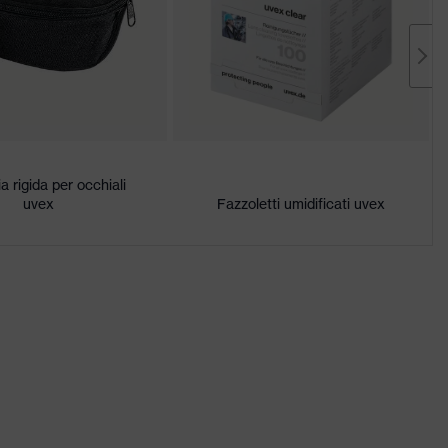
a rigida per occhiali
uvex
Fazzoletti umidificati uvex