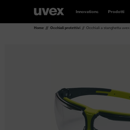
Innovations
Prodotti
Home
Occhiali protettivi
Occhiali a stanghetta uvex 