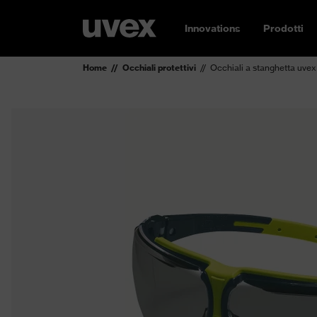
Innovations
Prodotti
Home
Occhiali protettivi
Occhiali a stanghetta uvex 