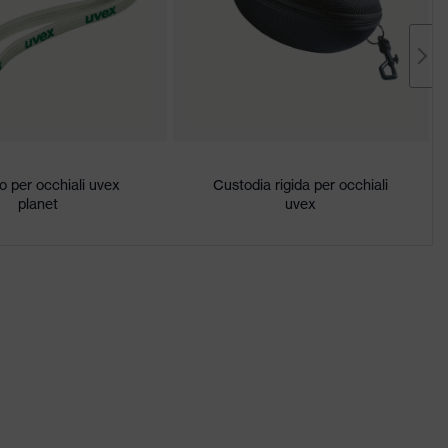
o per occhiali uvex
Custodia rigida per occhiali
planet
uvex