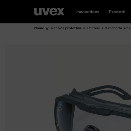
Innovations
Prodotti
Home
Occhiali protettivi
Occhiali a stanghetta uvex