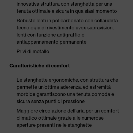
innovativa struttura con stanghetta per una
tenuta ottimale e sicura in qualsiasi momento
Robuste lenti in policarbonato con collaudata
tecnologia di rivestimento uvex supravision,
lenti con funzione antigraffio e
antiappannamento permanente
Privi di metallo
Caratteristiche di comfort
Le stanghette ergonomiche, con struttura che
permette un'ottima aderenza, ed estremità
morbide garantiscono una tenuta comoda e
sicura senza punti di pressione
Maggiore circolazione dell'aria per un comfort
climatico ottimale grazie alle numerose
aperture presenti nelle stanghette