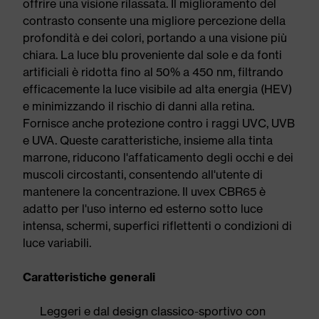
offrire una visione rilassata. Il miglioramento del
contrasto consente una migliore percezione della
profondità e dei colori, portando a una visione più
chiara. La luce blu proveniente dal sole e da fonti
artificiali è ridotta fino al 50% a 450 nm, filtrando
efficacemente la luce visibile ad alta energia (HEV)
e minimizzando il rischio di danni alla retina.
Fornisce anche protezione contro i raggi UVC, UVB
e UVA. Queste caratteristiche, insieme alla tinta
marrone, riducono l'affaticamento degli occhi e dei
muscoli circostanti, consentendo all'utente di
mantenere la concentrazione. Il uvex CBR65 è
adatto per l'uso interno ed esterno sotto luce
intensa, schermi, superfici riflettenti o condizioni di
luce variabili.
Caratteristiche generali
Leggeri e dal design classico-sportivo con