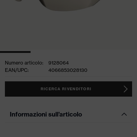
Numero articolo:
9128064
EAN/UPC:
4066853028130
RICERCA RIVENDITORI
Informazioni sull’articolo