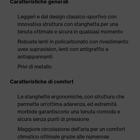
Caratteristiche generali
Leggeri e dal design classico-sportivo con
innovativa struttura con stanghetta per una
tenuta ottimale e sicura in qualsiasi momento
Robuste lenti in policarbonato con rivestimento
uvex supravision, lenti con antigraffio e
antiappannanti
Privi di metallo
Caratteristiche di comfort
Le stanghette ergonomiche, con struttura che
permette un'ottima aderenza, ed estremità
morbide garantiscono una tenuta comoda e
sicura senza punti di pressione
Maggiore circolazione dell'aria per un comfort
climatico ottimale grazie alle numerose