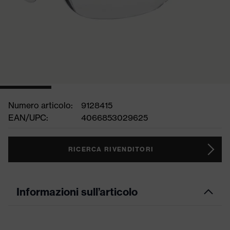
Numero articolo:
9128415
EAN/UPC:
4066853029625
RICERCA RIVENDITORI
Informazioni sull’articolo