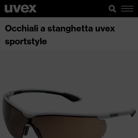
Occhiali a stanghetta uvex
sportstyle