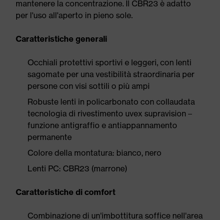
mantenere la concentrazione. Il CBR23 è adatto
per l'uso all'aperto in pieno sole.
Caratteristiche generali
Occhiali protettivi sportivi e leggeri, con lenti
sagomate per una vestibilità straordinaria per
persone con visi sottili o più ampi
Robuste lenti in policarbonato con collaudata
tecnologia di rivestimento uvex supravision –
funzione antigraffio e antiappannamento
permanente
Colore della montatura: bianco, nero
Lenti PC: CBR23 (marrone)
Caratteristiche di comfort
Combinazione di un'imbottitura soffice nell'area