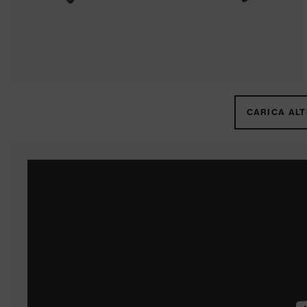
CARICA ALTR