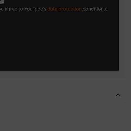
you agree to YouTube's
data protection
conditions.