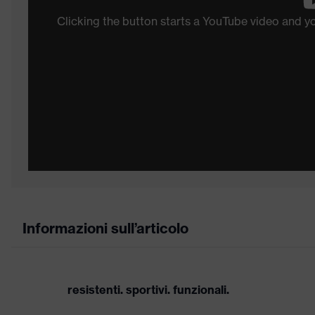
Clicking the button starts a YouTube video and 
Informazioni sull’articolo
resistenti. sportivi. funzionali.