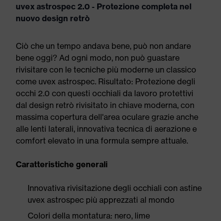
uvex astrospec 2.0 - Protezione completa nel
nuovo design retrò
Ciò che un tempo andava bene, può non andare
bene oggi? Ad ogni modo, non può guastare
rivisitare con le tecniche più moderne un classico
come uvex astrospec. Risultato: Protezione degli
occhi 2.0 con questi occhiali da lavoro protettivi
dal design retrò rivisitato in chiave moderna, con
massima copertura dell'area oculare grazie anche
alle lenti laterali, innovativa tecnica di aerazione e
comfort elevato in una formula sempre attuale.
Caratteristiche generali
Innovativa rivisitazione degli occhiali con astine
uvex astrospec più apprezzati al mondo
Colori della montatura: nero, lime