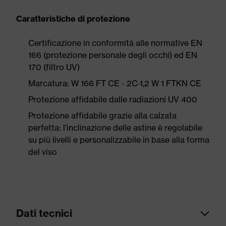
Caratteristiche di protezione
Certificazione in conformità alle normative EN
166 (protezione personale degli occhi) ed EN
170 (filtro UV)
Marcatura: W 166 FT CE - 2C-1,2 W 1 FTKN CE
Protezione affidabile dalle radiazioni UV 400
Protezione affidabile grazie alla calzata
perfetta: l'inclinazione delle astine è regolabile
su più livelli e personalizzabile in base alla forma
del viso
Dati tecnici