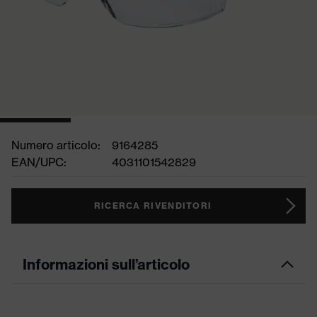
Numero articolo:
9164285
EAN/UPC:
4031101542829
RICERCA RIVENDITORI
Informazioni sull’articolo