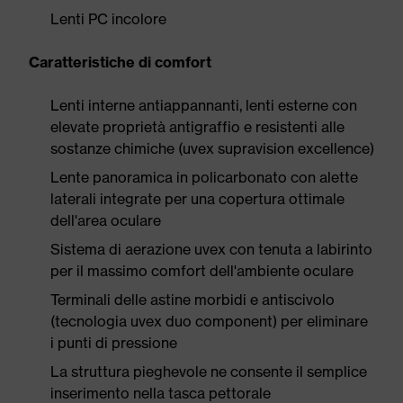
Lenti PC incolore
Caratteristiche di comfort
Lenti interne antiappannanti, lenti esterne con
elevate proprietà antigraffio e resistenti alle
sostanze chimiche (uvex supravision excellence)
Lente panoramica in policarbonato con alette
laterali integrate per una copertura ottimale
dell'area oculare
Sistema di aerazione uvex con tenuta a labirinto
per il massimo comfort dell'ambiente oculare
Terminali delle astine morbidi e antiscivolo
(tecnologia uvex duo component) per eliminare
i punti di pressione
La struttura pieghevole ne consente il semplice
inserimento nella tasca pettorale