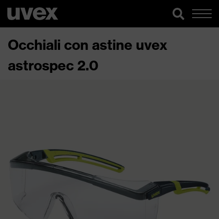
Occhiali con astine uvex
astrospec 2.0