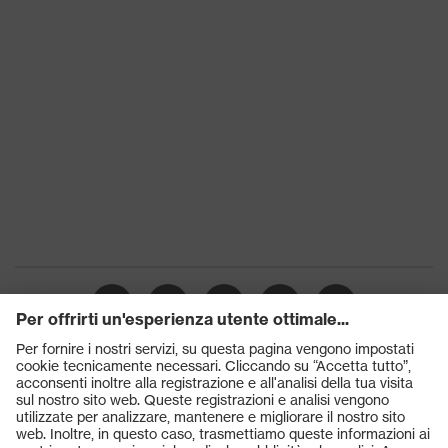
Prodotti