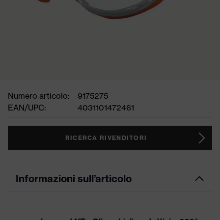
Numero articolo:
9175275
EAN/UPC:
4031101472461
RICERCA RIVENDITORI
Informazioni sull’articolo