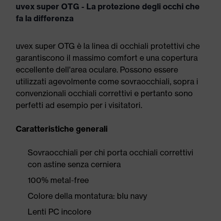
uvex super OTG - La protezione degli occhi che
fa la differenza
uvex super OTG è la linea di occhiali protettivi che
garantiscono il massimo comfort e una copertura
eccellente dell'area oculare. Possono essere
utilizzati agevolmente come sovraocchiali, sopra i
convenzionali occhiali correttivi e pertanto sono
perfetti ad esempio per i visitatori.
Caratteristiche generali
Sovraocchiali per chi porta occhiali correttivi
con astine senza cerniera
100% metal-free
Colore della montatura: blu navy
Lenti PC incolore