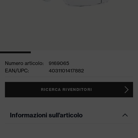
Numero articolo:
9169065
EAN/UPC:
4031101417882
RICERCA RIVENDITORI
Informazioni sull’articolo