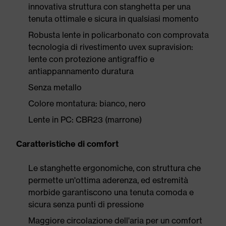
innovativa struttura con stanghetta per una
tenuta ottimale e sicura in qualsiasi momento
Robusta lente in policarbonato con comprovata
tecnologia di rivestimento uvex supravision:
lente con protezione antigraffio e
antiappannamento duratura
Senza metallo
Colore montatura: bianco, nero
Lente in PC: CBR23 (marrone)
Caratteristiche di comfort
Le stanghette ergonomiche, con struttura che
permette un'ottima aderenza, ed estremità
morbide garantiscono una tenuta comoda e
sicura senza punti di pressione
Maggiore circolazione dell'aria per un comfort