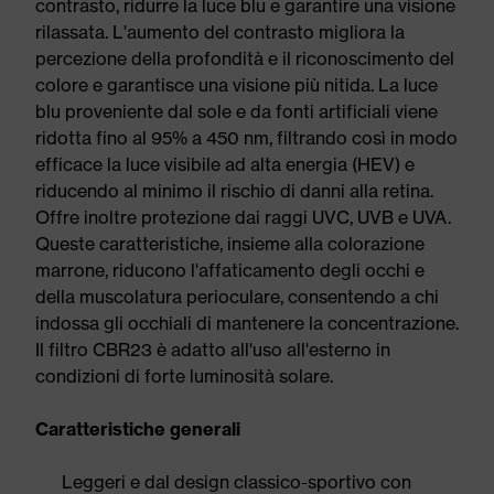
contrasto, ridurre la luce blu e garantire una visione
rilassata. L'aumento del contrasto migliora la
percezione della profondità e il riconoscimento del
colore e garantisce una visione più nitida. La luce
blu proveniente dal sole e da fonti artificiali viene
ridotta fino al 95% a 450 nm, filtrando così in modo
efficace la luce visibile ad alta energia (HEV) e
riducendo al minimo il rischio di danni alla retina.
Offre inoltre protezione dai raggi UVC, UVB e UVA.
Queste caratteristiche, insieme alla colorazione
marrone, riducono l'affaticamento degli occhi e
della muscolatura perioculare, consentendo a chi
indossa gli occhiali di mantenere la concentrazione.
Il filtro CBR23 è adatto all'uso all'esterno in
condizioni di forte luminosità solare.
Caratteristiche generali
Leggeri e dal design classico-sportivo con