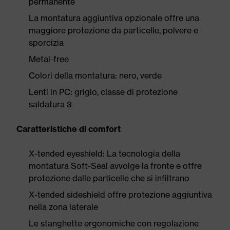
permanente
La montatura aggiuntiva opzionale offre una
maggiore protezione da particelle, polvere e
sporcizia
Metal-free
Colori della montatura: nero, verde
Lenti in PC: grigio, classe di protezione
saldatura 3
Caratteristiche di comfort
X-tended eyeshield: La tecnologia della
montatura Soft-Seal avvolge la fronte e offre
protezione dalle particelle che si infiltrano
X-tended sideshield offre protezione aggiuntiva
nella zona laterale
Le stanghette ergonomiche con regolazione