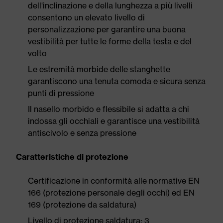
dell'inclinazione e della lunghezza a più livelli
consentono un elevato livello di
personalizzazione per garantire una buona
vestibilità per tutte le forme della testa e del
volto
Le estremità morbide delle stanghette
garantiscono una tenuta comoda e sicura senza
punti di pressione
Il nasello morbido e flessibile si adatta a chi
indossa gli occhiali e garantisce una vestibilità
antiscivolo e senza pressione
Caratteristiche di protezione
Certificazione in conformità alle normative EN
166 (protezione personale degli occhi) ed EN
169 (protezione da saldatura)
Livello di protezione saldatura: 3