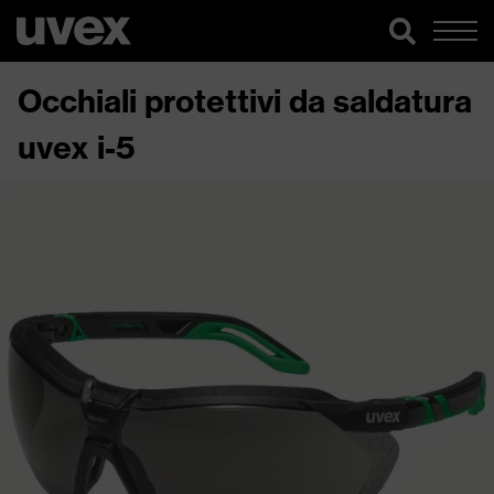
Occhiali protettivi da saldatura
uvex i-5