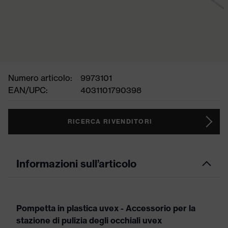
Numero articolo:
9973101
EAN/UPC:
4031101790398
RICERCA RIVENDITORI
Informazioni sull’articolo
Pompetta in plastica uvex - Accessorio per la
stazione di pulizia degli occhiali uvex