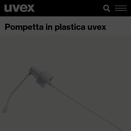
Pompetta in plastica uvex